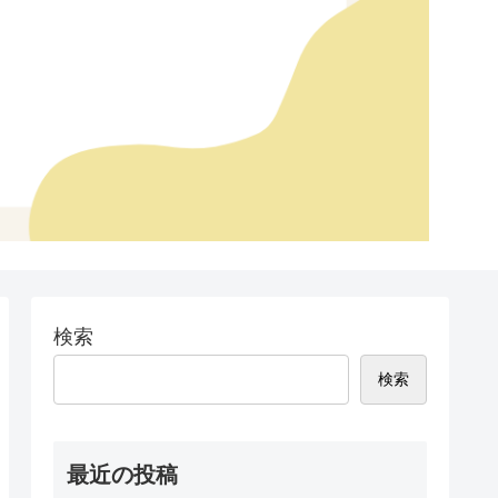
検索
検索
最近の投稿