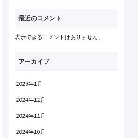
最近のコメント
表示できるコメントはありません。
アーカイブ
2025年1月
2024年12月
2024年11月
2024年10月