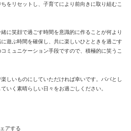
持ちをリセットし、子育てにより前向きに取り組むこ
一緒に笑顔で過ごす時間を意識的に作ることが何より
緒に遊ぶ時間を確保し、共に楽しいひとときを過ごす
のコミュニケーション手段ですので、積極的に笑うこ
で楽しいものにしていただければ幸いです。パパとし
していく素晴らしい日々をお過ごしください。
ェアする