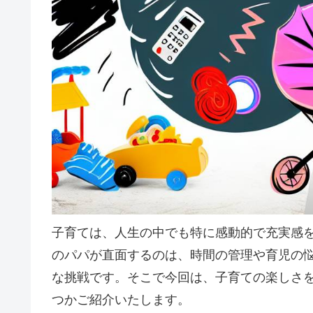
子育ては、人生の中でも特に感動的で充実感
のパパが直面するのは、時間の管理や育児の
な挑戦です。そこで今回は、子育ての楽しさ
つかご紹介いたします。