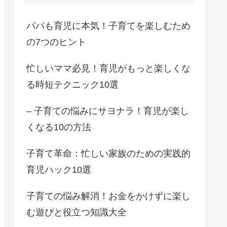
パパも育児に本気！子育てを楽しむため
の7つのヒント
忙しいママ必見！育児がもっと楽しくな
る時短テクニック10選
– 子育ての悩みにサヨナラ！育児が楽し
くなる10の方法
子育て革命：忙しい家族のための実践的
育児ハック10選
子育ての悩み解消！お金をかけずに楽し
む遊びと役立つ知識大全