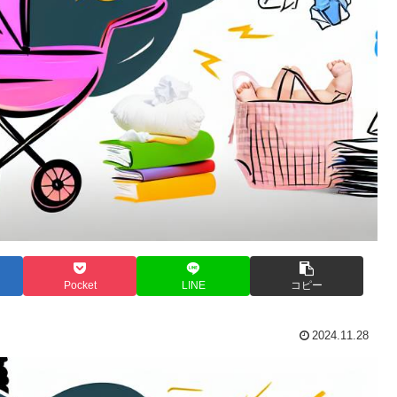
Pocket
LINE
コピー
2024.11.28