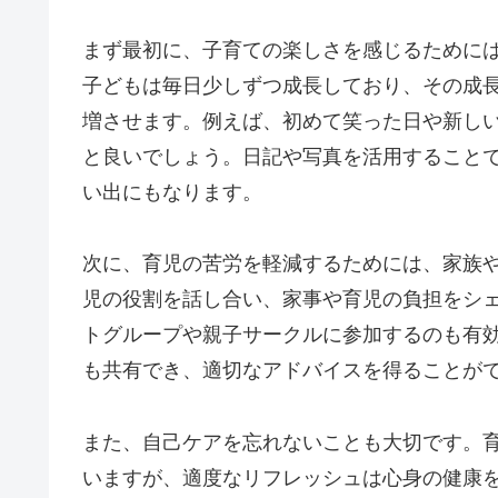
まず最初に、子育ての楽しさを感じるために
子どもは毎日少しずつ成長しており、その成
増させます。例えば、初めて笑った日や新し
と良いでしょう。日記や写真を活用すること
い出にもなります。
次に、育児の苦労を軽減するためには、家族
児の役割を話し合い、家事や育児の負担をシ
トグループや親子サークルに参加するのも有
も共有でき、適切なアドバイスを得ることが
また、自己ケアを忘れないことも大切です。
いますが、適度なリフレッシュは心身の健康