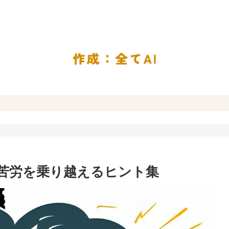
と苦労を乗り越えるヒント集