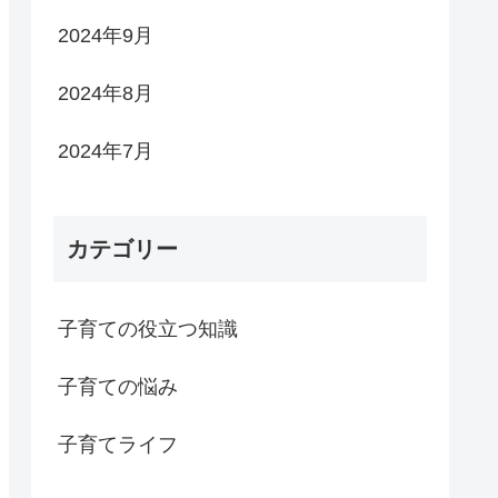
2024年9月
2024年8月
2024年7月
カテゴリー
子育ての役立つ知識
子育ての悩み
子育てライフ