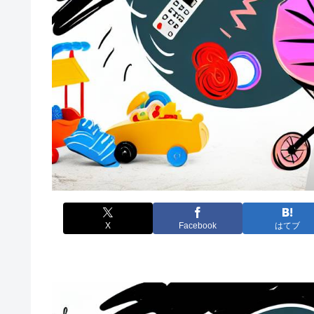
X
Facebook
はてブ