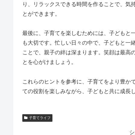
り、リラックスできる時間を作ることで、気
とができます。
最後に、子育てを楽しむためには、子どもと
も大切です。忙しい日々の中で、子どもと一
ことで、親子の絆は深まります。笑顔は最高
とを心がけましょう。
これらのヒントを参考に、子育てをより豊か
ての役割を楽しみながら、子どもと共に成長
子育てライフ
シ