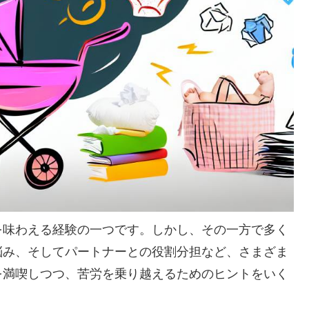
を味わえる経験の一つです。しかし、その一方で多く
悩み、そしてパートナーとの役割分担など、さまざま
を満喫しつつ、苦労を乗り越えるためのヒントをいく