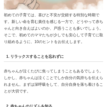
初めての子育ては、喜びと不安が交錯する特別な時期で
す。新しい命を育む責任を感じる一方で、どうやって赤ち
ゃんと向き合えばよいのか、戸惑うことも多いでしょう。
そこで、初めてのママたちが少しでも安心して子育てに取
り組めるように、10のヒントをお伝えします。
1. リラックスすることを忘れずに
赤ちゃんが泣くたびに焦ってしまうこともあるでしょう。
しかし、赤ちゃんは泣くことでしか自分の気持ちを伝えら
れません。まずは深呼吸をして、自分自身を落ち着けるこ
とが大切です。
2. 赤ちゃんのリズムを知る