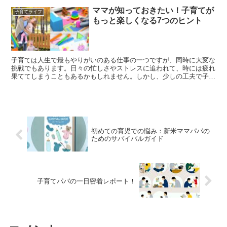
ママが知っておきたい！子育てが
子育てライフ
もっと楽しくなる7つのヒント
子育ては人生で最もやりがいのある仕事の一つですが、同時に大変な
挑戦でもあります。日々の忙しさやストレスに追われて、時には疲れ
果ててしまうこともあるかもしれません。しかし、少しの工夫で子育
てをもっと楽しく、そして充実したものに変えることができ...
初めての育児での悩み：新米ママパパの
ためのサバイバルガイド
子育てパパの一日密着レポート！