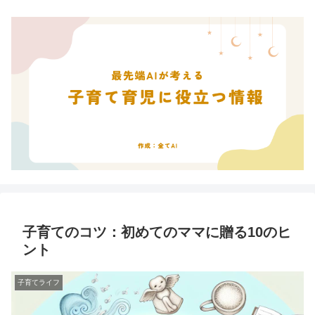
子育てのコツ：初めてのママに贈る10のヒ
ント
子育てライフ