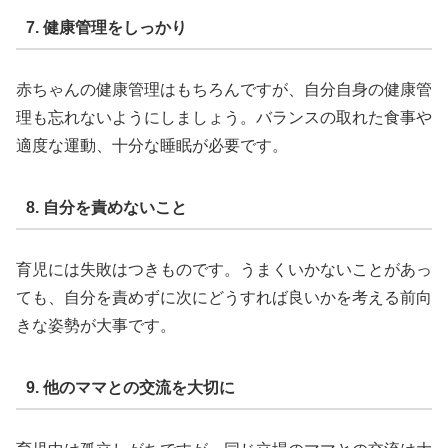
7. 健康管理をしっかり
赤ちゃんの健康管理はもちろんですが、自分自身の健康管
理も忘れないようにしましょう。バランスの取れた食事や
適度な運動、十分な睡眠が必要です。
8. 自分を責めないこと
育児には失敗はつきものです。うまくいかないことがあっ
ても、自分を責めずに次にどうすれば良いかを考える前向
きな姿勢が大事です。
9. 他のママとの交流を大切に