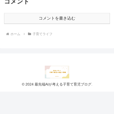
コメント
コメントを書き込む
ホーム
子育てライフ
© 2024 最先端AIが考える子育て育児ブログ.