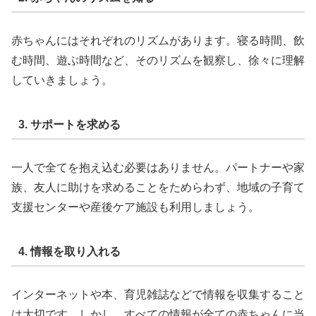
赤ちゃんにはそれぞれのリズムがあります。寝る時間、飲
む時間、遊ぶ時間など、そのリズムを観察し、徐々に理解
していきましょう。
3. サポートを求める
一人で全てを抱え込む必要はありません。パートナーや家
族、友人に助けを求めることをためらわず、地域の子育て
支援センターや産後ケア施設も利用しましょう。
4. 情報を取り入れる
インターネットや本、育児雑誌などで情報を収集すること
は大切です。しかし、すべての情報が全ての赤ちゃんに当