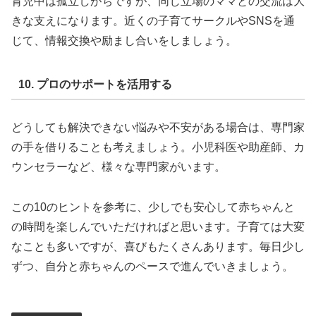
育児中は孤立しがちですが、同じ立場のママとの交流は大
きな支えになります。近くの子育てサークルやSNSを通
じて、情報交換や励まし合いをしましょう。
10. プロのサポートを活用する
どうしても解決できない悩みや不安がある場合は、専門家
の手を借りることも考えましょう。小児科医や助産師、カ
ウンセラーなど、様々な専門家がいます。
この10のヒントを参考に、少しでも安心して赤ちゃんと
の時間を楽しんでいただければと思います。子育ては大変
なことも多いですが、喜びもたくさんあります。毎日少し
ずつ、自分と赤ちゃんのペースで進んでいきましょう。