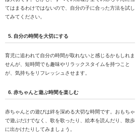
てはまるわけではないので、自分の子に合った方法を試し
てみてください。
5. 自分の時間を大切にする
育児に追われて自分の時間が取れないと感じるかもしれま
せんが、短時間でも趣味やリラックスタイムを持つこと
が、気持ちをリフレッシュさせます。
6. 赤ちゃんと遊ぶ時間を楽しむ
赤ちゃんとの遊びは絆を深める大切な時間です。おもちゃ
で遊ぶだけでなく、歌を歌ったり、絵本を読んだり、散歩
に出かけたりしてみましょう。