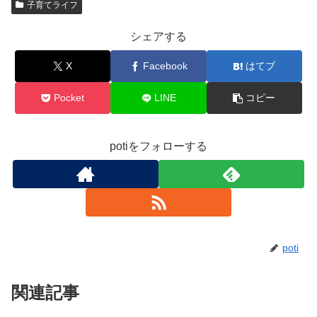
子育てライフ
シェアする
X
Facebook
はてブ
Pocket
LINE
コピー
potiをフォローする
poti
関連記事