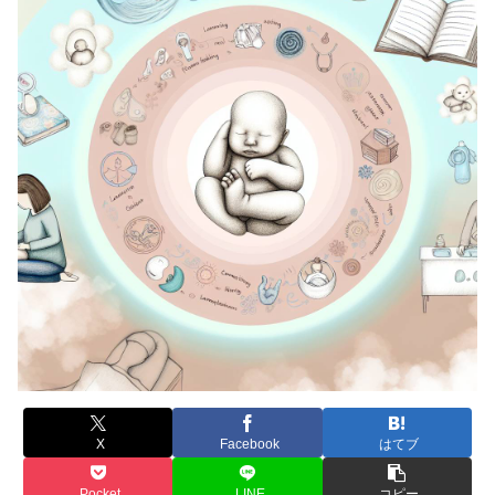
X
Facebook
はてブ
Pocket
LINE
コピー