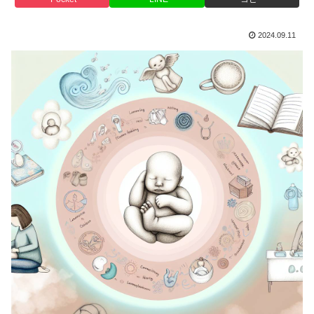
2024.09.11