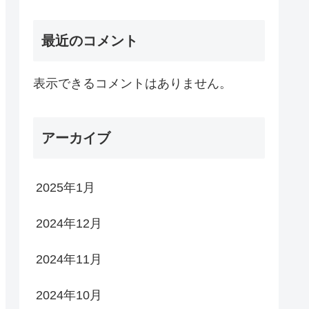
最近のコメント
表示できるコメントはありません。
アーカイブ
2025年1月
2024年12月
2024年11月
2024年10月