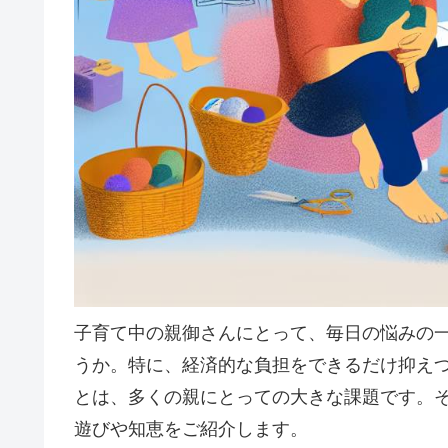
子育て中の親御さんにとって、毎日の悩みの
うか。特に、経済的な負担をできるだけ抑え
とは、多くの親にとっての大きな課題です。
遊びや知恵をご紹介します。