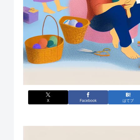
X
Facebook
はてブ