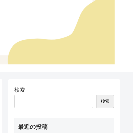
検索
検索
最近の投稿