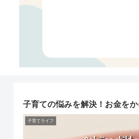
子育ての悩みを解決！お金をか
子育てライフ