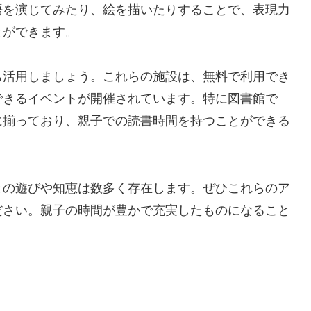
語を演じてみたり、絵を描いたりすることで、表現力
とができます。
も活用しましょう。これらの施設は、無料で利用でき
できるイベントが開催されています。特に図書館で
に揃っており、親子での読書時間を持つことができる
との遊びや知恵は数多く存在します。ぜひこれらのア
ださい。親子の時間が豊かで充実したものになること