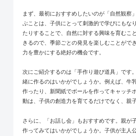
まず、最初におすすめしたいのが「自然観察
ぶことは、子供にとって刺激的で学びにもな
たりすることで、自然に対する興味を育むこ
きるので、季節ごとの発見を楽しむことがで
力を豊かにする絶好の機会です。
次にご紹介するのは「手作り遊び道具」です
緒に作るのはいかがでしょうか。例えば、牛
作ったり、新聞紙でボールを作ってキャッチ
動は、子供の創造力を育てるだけでなく、親
さらに、「お話し会」もおすすめです。親が
作ってみてはいかがでしょうか。子供が主人