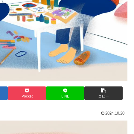
Pocket
LINE
コピー
2024.10.20