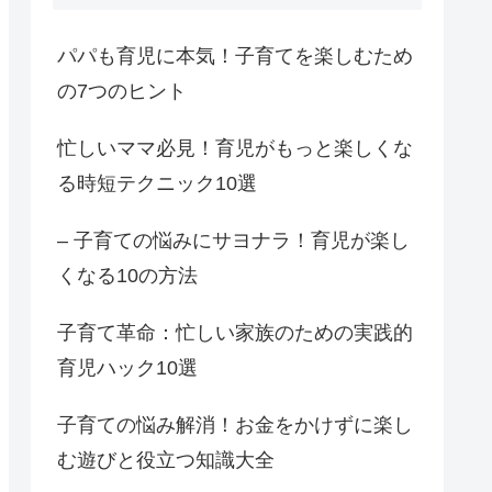
パパも育児に本気！子育てを楽しむため
の7つのヒント
忙しいママ必見！育児がもっと楽しくな
る時短テクニック10選
– 子育ての悩みにサヨナラ！育児が楽し
くなる10の方法
子育て革命：忙しい家族のための実践的
育児ハック10選
子育ての悩み解消！お金をかけずに楽し
む遊びと役立つ知識大全