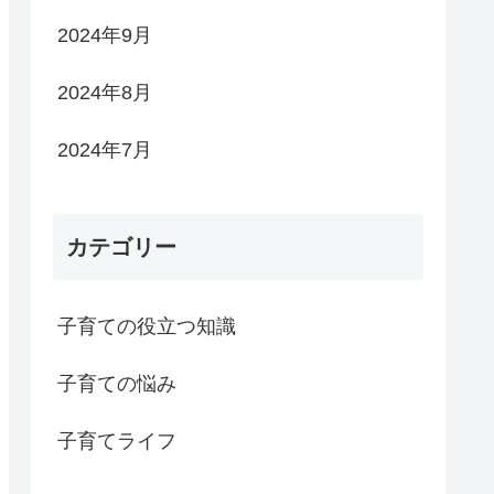
2024年9月
2024年8月
2024年7月
カテゴリー
子育ての役立つ知識
子育ての悩み
子育てライフ