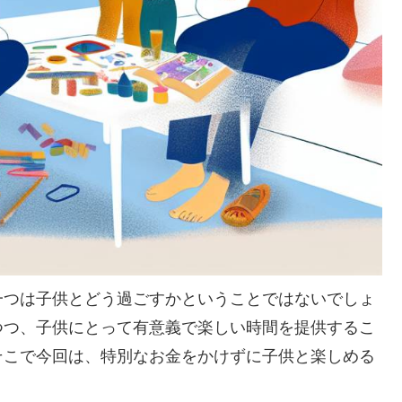
一つは子供とどう過ごすかということではないでしょ
つつ、子供にとって有意義で楽しい時間を提供するこ
そこで今回は、特別なお金をかけずに子供と楽しめる