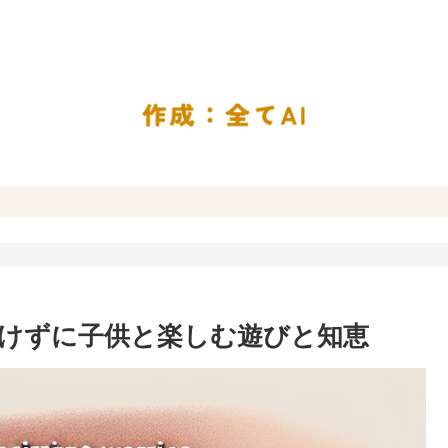
けずに子供と楽しむ遊びと知恵