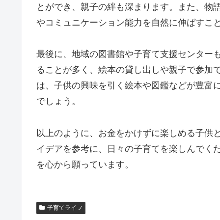
とができ、親子の絆も深まります。また、物
やコミュニケーション能力を自然に伸ばすこ
最後に、地域の図書館や子育て支援センター
ることが多く、絵本の貸し出しや親子で参加
は、子供の興味を引く絵本や図鑑などが豊富
でしょう。
以上のように、お金をかけずに楽しめる子供
イデアを参考に、日々の子育てを楽しんでく
を心から願っています。
子育てライフ